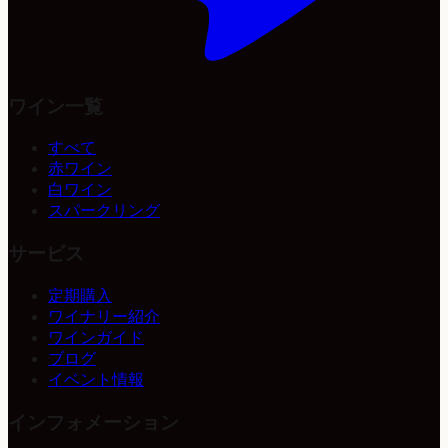
ワイン一覧
すべて
赤ワイン
白ワイン
スパークリング
サービス
定期購入
ワイナリー紹介
ワインガイド
ブログ
イベント情報
インフォメーション