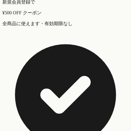
新規会員登録で
¥500 OFF
クーポン
全商品に使えます・有効期限なし