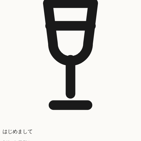
はじめまして