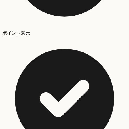
ポイント還元