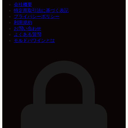
会社概要
特定商取引法に基づく表記
プライバシーポリシー
利用規約
お問い合わせ
よくある質問
モルドバワインとは