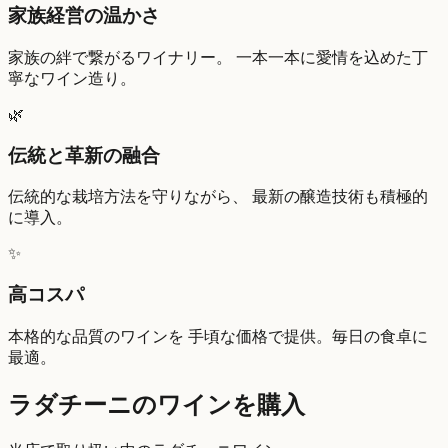
家族経営の温かさ
家族の絆で繋がるワイナリー。 一本一本に愛情を込めた丁
寧なワイン造り。
🌿
伝統と革新の融合
伝統的な栽培方法を守りながら、 最新の醸造技術も積極的
に導入。
✨
高コスパ
本格的な品質のワインを 手頃な価格で提供。毎日の食卓に
最適。
ラダチーニのワインを購入