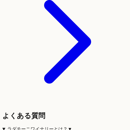
よくある質問
ラダチーニワイナリーとは？
▼