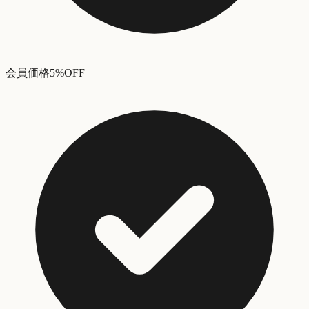
会員価格5%OFF