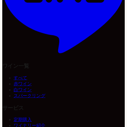
ワイン一覧
すべて
赤ワイン
白ワイン
スパークリング
サービス
定期購入
ワイナリー紹介