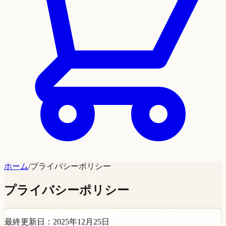
ホーム
/
プライバシーポリシー
プライバシーポリシー
最終更新日：2025年12月25日