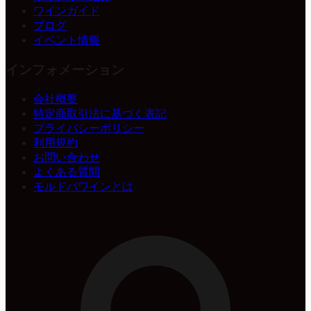
ワインガイド
ブログ
イベント情報
インフォメーション
会社概要
特定商取引法に基づく表記
プライバシーポリシー
利用規約
お問い合わせ
よくある質問
モルドバワインとは