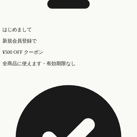
はじめまして
新規会員登録で
¥500 OFF
クーポン
全商品に使えます・有効期限なし