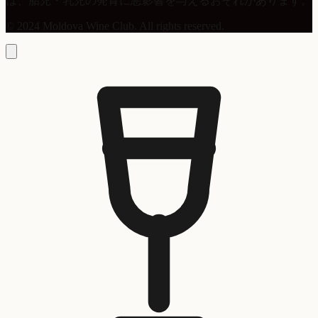
は、胎児・乳児の発育に悪影響を与えるおそれがあります。
© 2024 Moldova Wine Club. All rights reserved.