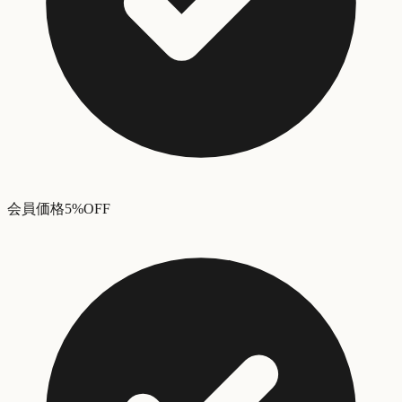
会員価格5%OFF