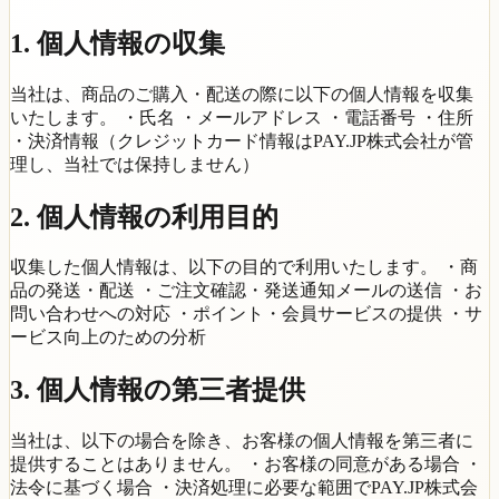
1. 個人情報の収集
当社は、商品のご購入・配送の際に以下の個人情報を収集
いたします。 ・氏名 ・メールアドレス ・電話番号 ・住所
・決済情報（クレジットカード情報はPAY.JP株式会社が管
理し、当社では保持しません）
2. 個人情報の利用目的
収集した個人情報は、以下の目的で利用いたします。 ・商
品の発送・配送 ・ご注文確認・発送通知メールの送信 ・お
問い合わせへの対応 ・ポイント・会員サービスの提供 ・サ
ービス向上のための分析
3. 個人情報の第三者提供
当社は、以下の場合を除き、お客様の個人情報を第三者に
提供することはありません。 ・お客様の同意がある場合 ・
法令に基づく場合 ・決済処理に必要な範囲でPAY.JP株式会