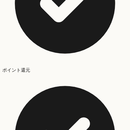
ポイント還元