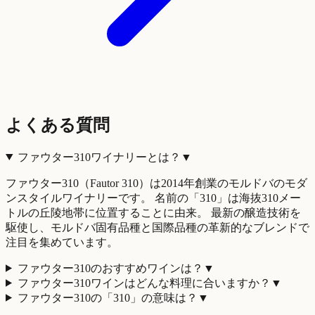
よくある質問
ファウター310ワイナリーとは？
▼
ファウター310（Fautor 310）は2014年創業のモルドバのモダ
ンスタイルワイナリーです。 名前の「310」は海抜310メー
トルの丘陵地帯に位置することに由来。 最新の醸造技術を
駆使し、モルドバ固有品種と国際品種の革新的なブレンドで
注目を集めています。
ファウター310のおすすめワインは？
▼
ファウター310ワインはどんな料理に合いますか？
▼
ファウター310の「310」の意味は？
▼