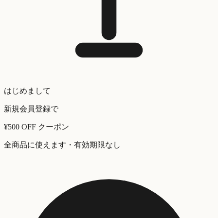
はじめまして
新規会員登録で
¥500 OFF
クーポン
全商品に使えます・有効期限なし