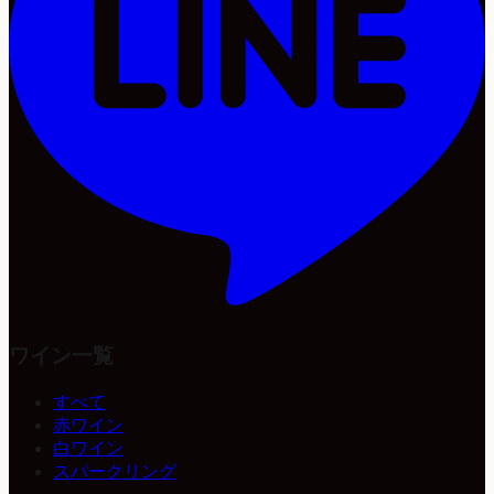
ワイン一覧
すべて
赤ワイン
白ワイン
スパークリング