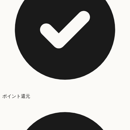
ポイント還元