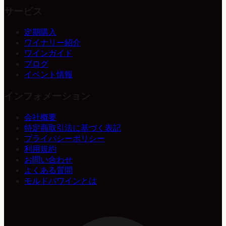
サービス
定期購入
ワイナリー紹介
ワインガイド
ブログ
イベント情報
インフォメーション
会社概要
特定商取引法に基づく表記
プライバシーポリシー
利用規約
お問い合わせ
よくある質問
モルドバワインとは