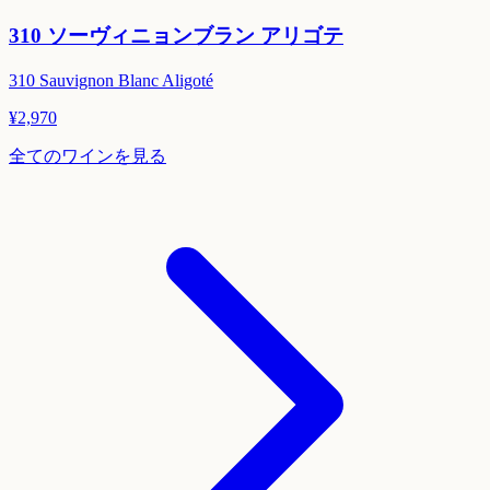
310 ソーヴィニョンブラン アリゴテ
310 Sauvignon Blanc Aligoté
¥
2,970
全てのワインを見る