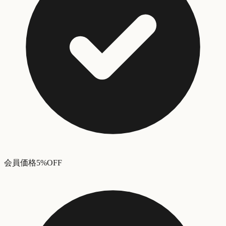
会員価格5%OFF