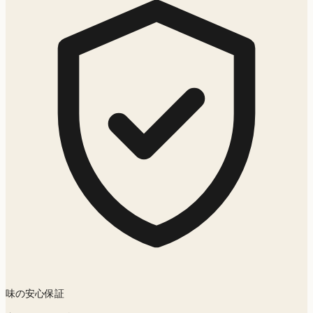
味の安心保証