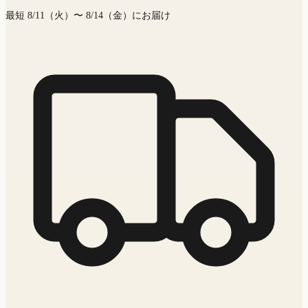
最短 8/11（火）〜 8/14（金）にお届け