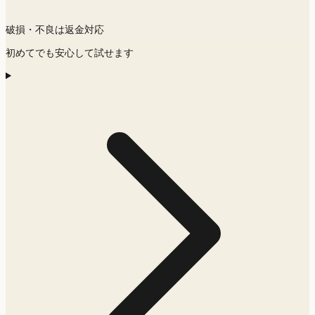
破損・不良は返金対応
初めてでも安心して試せます