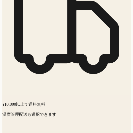
¥10,000以上で送料無料
温度管理配送も選択できます