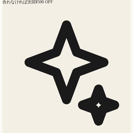
合わなければ次回¥500 OFF