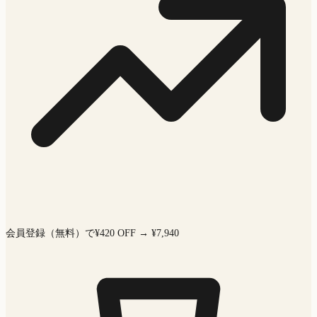
会員登録（無料）で¥420 OFF → ¥7,940