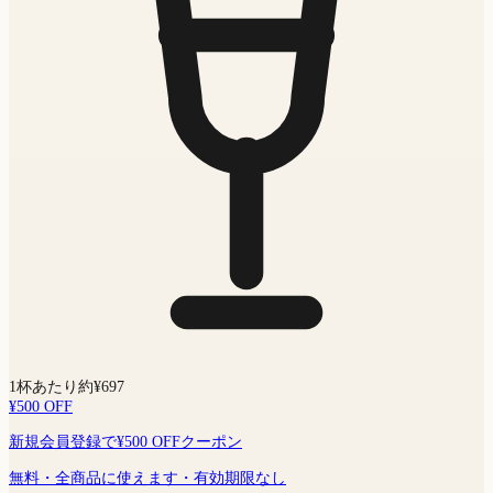
1杯あたり約¥697
¥500 OFF
新規会員登録で¥500 OFFクーポン
無料・全商品に使えます・有効期限なし