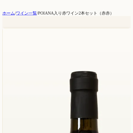
ホーム
/
ワイン一覧
/
POIANA入り赤ワイン2本セット（赤赤）