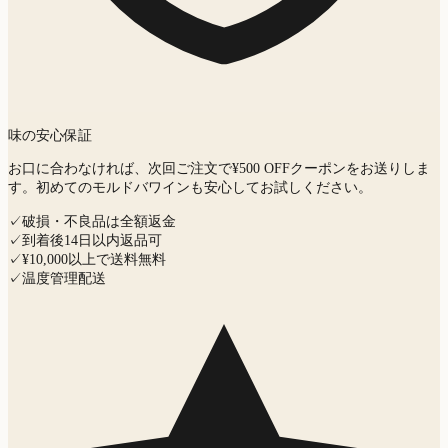
味の安心保証
お口に合わなければ、次回ご注文で¥500 OFFクーポンをお送りしま
す。初めてのモルドバワインも安心してお試しください。
✓
破損・不良品は全額返金
✓
到着後14日以内返品可
✓
¥10,000以上で送料無料
✓
温度管理配送