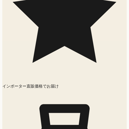
インポーター直販価格でお届け