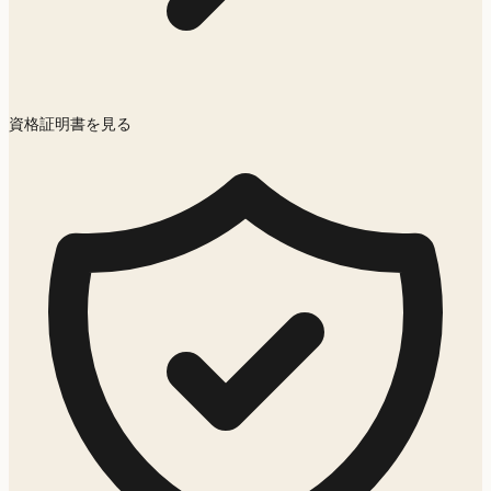
資格証明書を見る