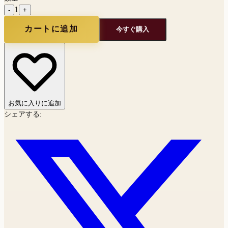
1
-
+
カートに追加
今すぐ購入
お気に入りに追加
シェアする
: