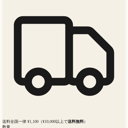
送料全国一律 ¥1,100（¥10,000以上で
送料無料
）
数量