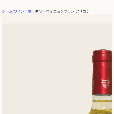
ホーム
/
ワイン一覧
/
310 ソーヴィニョンブラン アリゴテ