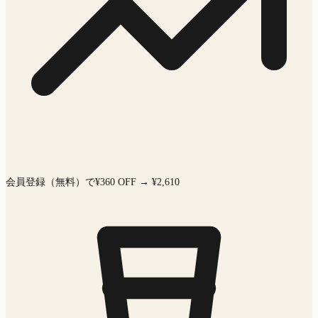
会員登録（無料）で¥360 OFF → ¥2,610