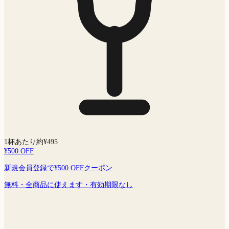
1杯あたり約¥495
¥500 OFF
新規会員登録で¥500 OFFクーポン
無料・全商品に使えます・有効期限なし