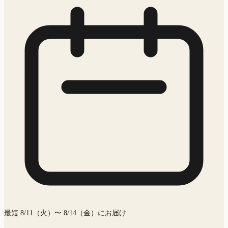
最短 8/11（火）〜 8/14（金）にお届け