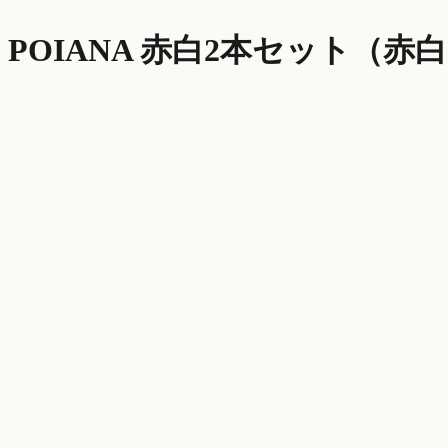
POIANA 赤白2本セット（赤