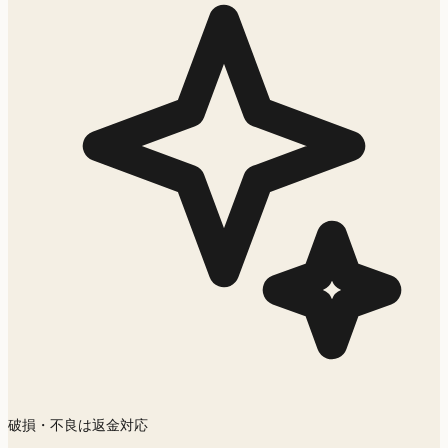
破損・不良は返金対応