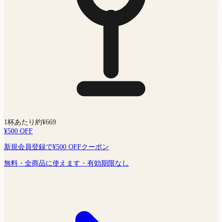
1杯あたり約¥669
¥500 OFF
新規会員登録で¥500 OFFクーポン
無料・全商品に使えます・有効期限なし