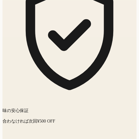
味の安心保証
合わなければ次回¥500 OFF