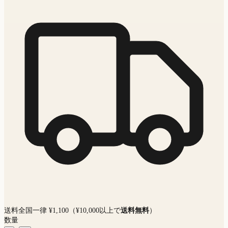
送料全国一律 ¥1,100（¥10,000以上で
送料無料
）
数量