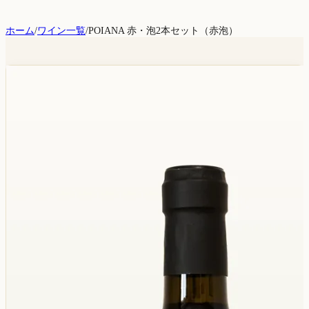
ホーム
/
ワイン一覧
/
POIANA 赤・泡2本セット（赤泡）