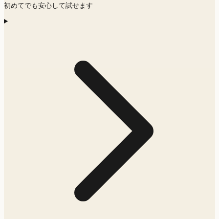
初めてでも安心して試せます