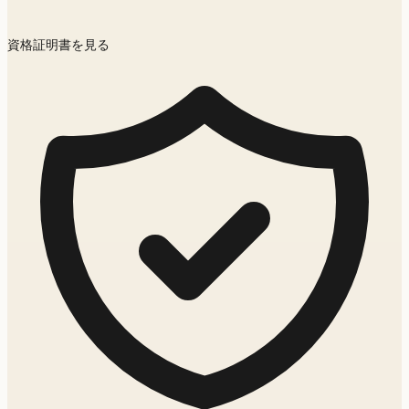
資格証明書を見る