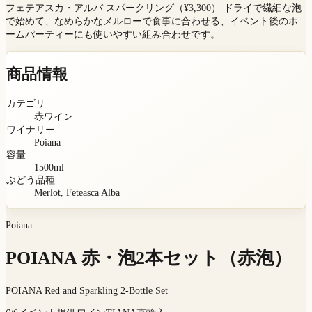
フェテアスカ・アルバ スパークリング（¥3,300） ドライで繊細な泡
で始めて、なめらかなメルローで食事に合わせる、イベント後のホ
ームパーティーにも使いやすい組み合わせです。
商品情報
カテゴリ
赤ワイン
ワイナリー
Poiana
容量
1500
ml
ぶどう品種
Merlot, Feteasca Alba
Poiana
POIANA 赤・泡2本セット（赤泡）
POIANA Red and Sparkling 2-Bottle Set