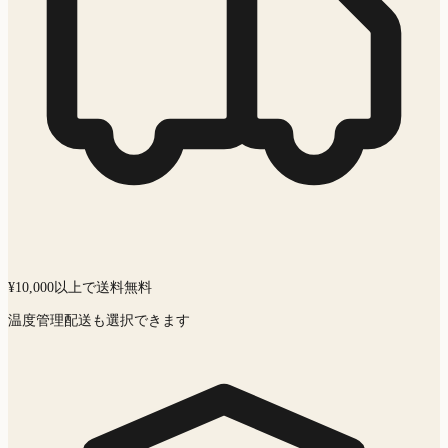
¥10,000以上で送料無料
温度管理配送も選択できます