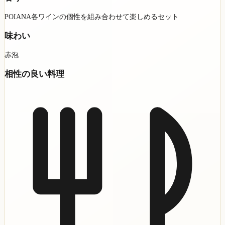
POIANA各ワインの個性を組み合わせて楽しめるセット
味わい
赤泡
相性の良い料理