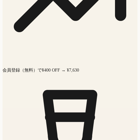
会員登録（無料）で¥400 OFF → ¥7,630