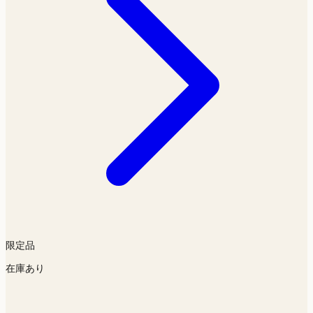
限定品
在庫あり