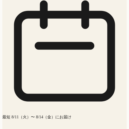
最短 8/11（火）〜 8/14（金）にお届け