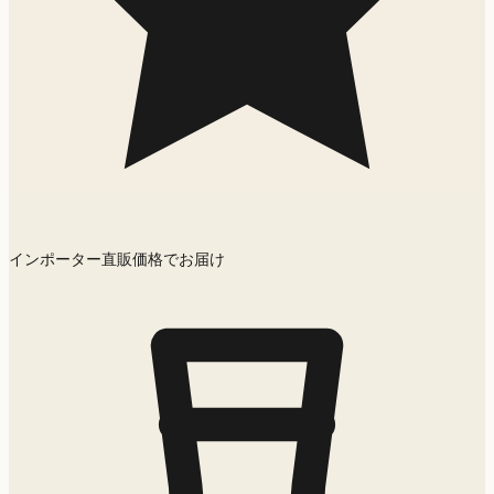
インポーター直販価格でお届け