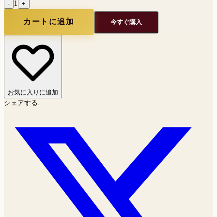
1
-
+
カートに追加
今すぐ購入
お気に入りに追加
シェアする
: