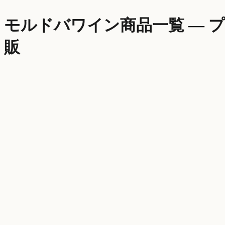
モルドバワイン商品一覧 — 
販