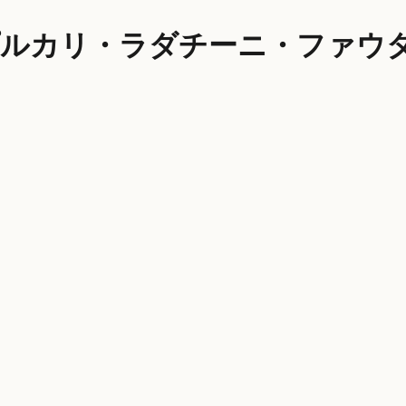
プルカリ・ラダチーニ・ファウタ